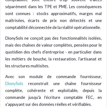
séparément dans les TPE et PME. Les conséquences
sont connues : stocks approximatifs, marges mal
maîtrisées, écarts de prix non détectés et une
comptabilité déconnectée de la réalité opérationnelle.
DionySols ne conçoit pas des fonctionnalités isolées,
mais des chaînes de valeur complètes, pensées pour le
quotidien des chefs d'entreprise - en particulier dans
les métiers de bouche, la restauration, l'artisanat et
les structures multisites.
Avec son module de commande fournisseur,
DionySols
reconstruit une chaîne fournisseur
complète, cohérente et exploitable, depuis la
commande jusqu'à l'écriture comptable FEC, en
s'appuyant sur des données réelles et vérifiables.