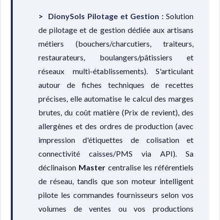
DionySols Pilotage et Gestion :
Solution
de pilotage et de gestion dédiée aux artisans
métiers (bouchers/charcutiers, traiteurs,
restaurateurs, boulangers/pâtissiers et
réseaux multi-établissements). S'articulant
autour de fiches techniques de recettes
précises, elle automatise le calcul des marges
brutes, du coût matière (Prix de revient), des
allergènes et des ordres de production (avec
impression d'étiquettes de colisation et
connectivité caisses/PMS via API). Sa
déclinaison
Master
centralise les référentiels
de réseau, tandis que son moteur intelligent
pilote les commandes fournisseurs selon vos
volumes de ventes ou vos productions