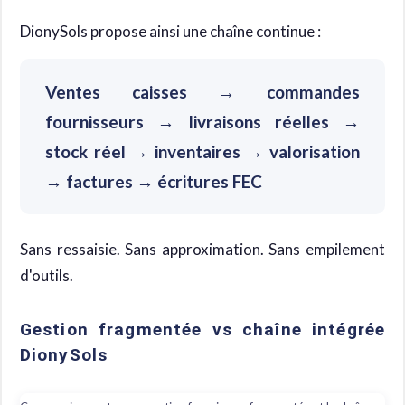
DionySols propose ainsi une chaîne continue :
Ventes caisses → commandes
fournisseurs → livraisons réelles →
stock réel → inventaires → valorisation
→ factures → écritures FEC
Sans ressaisie. Sans approximation. Sans empilement
d'outils.
Gestion fragmentée vs chaîne intégrée
DionySols