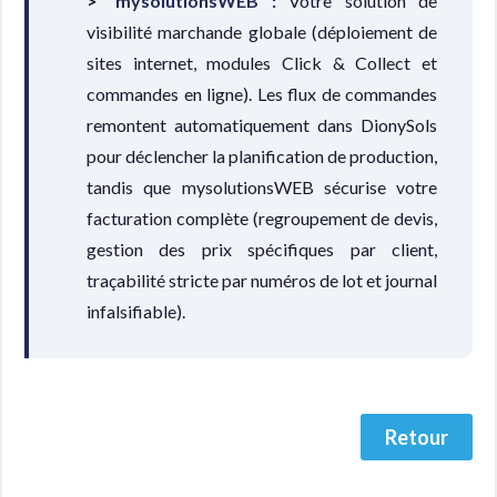
mysolutionsWEB :
Votre solution de
visibilité marchande globale (déploiement de
sites internet, modules Click & Collect et
commandes en ligne). Les flux de commandes
remontent automatiquement dans DionySols
pour déclencher la planification de production,
tandis que mysolutionsWEB sécurise votre
facturation complète (regroupement de devis,
gestion des prix spécifiques par client,
traçabilité stricte par numéros de lot et journal
infalsifiable).
Retour