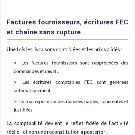
Factures fournisseurs, écritures FEC
et chaîne sans rupture
Une fois les livraisons contrôlées et les prix validés :
Les factures fournisseurs sont rapprochées des
commandes et des BL
Les écritures comptables FEC sont générées
automatiquement
Le tout repose sur des données fiables, cohérentes et
justifiées
La comptabilité devient le reflet fidèle de l'activité
réelle - et non une reconstitution a posteriori.