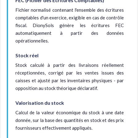
FEC (Fichier des Écritures Comptables)
Fichier normalisé contenant l'ensemble des écritures
comptables d'un exercice, exigible en cas de contrôle
fiscal. DionySols génère les écritures FEC
automatiquement à partir des données
opérationnelles.
Stock réel
Stock calculé à partir des livraisons réellement
réceptionnées, corrigé par les ventes issues des
caisses et ajusté par les inventaires physiques - par
opposition au stock théorique déclaratif.
Valorisation du stock
Calcul de la valeur économique du stock à une date
donnée, sur la base des quantités en stock et des prix
fournisseurs effectivement appliqués.