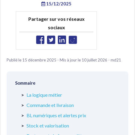
15/12/2025
Partager sur vos réseaux
sociaux
Publié le 15 décembre 2025 - Mis à jour le 10 juillet 2026 - md21
Sommaire
La logique métier
Commande et livraison
BL numériques et alertes prix
Stock et valorisation