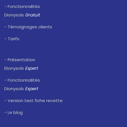
- Fonctionnalités
Dionysols
Gratuit
- Témoignages clients
- Tarifs
- Présentation
Dionysols
Expert
- Fonctionnalités
Dionysols
Expert
- Version test fiche recette
- Le blog