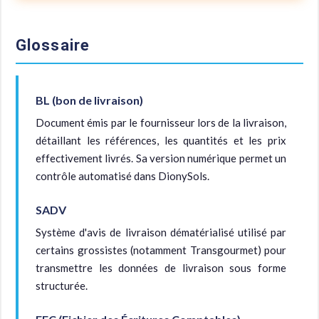
Glossaire
BL (bon de livraison)
Document émis par le fournisseur lors de la livraison,
détaillant les références, les quantités et les prix
effectivement livrés. Sa version numérique permet un
contrôle automatisé dans DionySols.
SADV
Système d'avis de livraison dématérialisé utilisé par
certains grossistes (notamment Transgourmet) pour
transmettre les données de livraison sous forme
structurée.