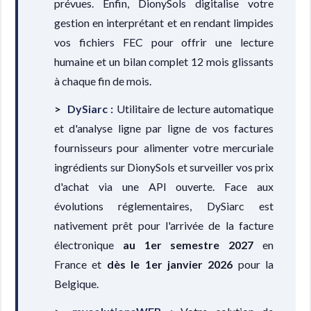
prévues. Enfin, DionySols digitalise votre
gestion en interprétant et en rendant limpides
vos fichiers FEC pour offrir une lecture
humaine et un bilan complet 12 mois glissants
à chaque fin de mois.
DySiarc :
Utilitaire de lecture automatique
et d'analyse ligne par ligne de vos factures
fournisseurs pour alimenter votre mercuriale
ingrédients sur DionySols et surveiller vos prix
d'achat via une API ouverte. Face aux
évolutions réglementaires, DySiarc est
nativement prêt pour l'arrivée de la facture
électronique
au 1er semestre 2027
en
France et
dès le 1er janvier 2026
pour la
Belgique.