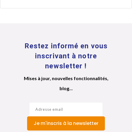
Restez informé en vous
inscrivant à notre
newsletter !
Mises à jour, nouvelles fonctionnalités,
blog...
Je m'inscris à la newsletter