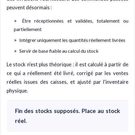
peuvent désormais :
Être réceptionnées et validées, totalement ou
partiellement
Intégrer uniquement les quantités réellement livrées
Servir de base fiable au calcul du stock
Le stock n'est plus théorique : il est calculé à partir de
ce qui a réellement été livré, corrigé par les ventes
réelles issues des caisses, et ajusté par l'inventaire
physique.
Fin des stocks supposés. Place au stock
réel.