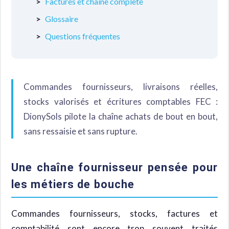
Factures et chaîne complète
Glossaire
Questions fréquentes
Commandes fournisseurs, livraisons réelles,
stocks valorisés et écritures comptables FEC :
DionySols pilote la chaîne achats de bout en bout,
sans ressaisie et sans rupture.
Une chaîne fournisseur pensée pour
les métiers de bouche
Commandes fournisseurs, stocks, factures et
comptabilité sont encore trop souvent traités