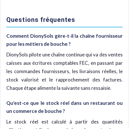
Questions fréquentes
Comment DionySols gère-t-il la chaîne fournisseur
pour les métiers de bouche ?
DionySols pilote une chaîne continue qui va des ventes
caisses aux écritures comptables FEC, en passant par
les commandes fournisseurs, les livraisons réelles, le
stock valorisé et le rapprochement des factures.
Chaque étape alimente la suivante sans ressaisie.
Qu'est-ce que le stock réel dans un restaurant ou
un commerce de bouche ?
Le stock réel est calculé à partir des quantités