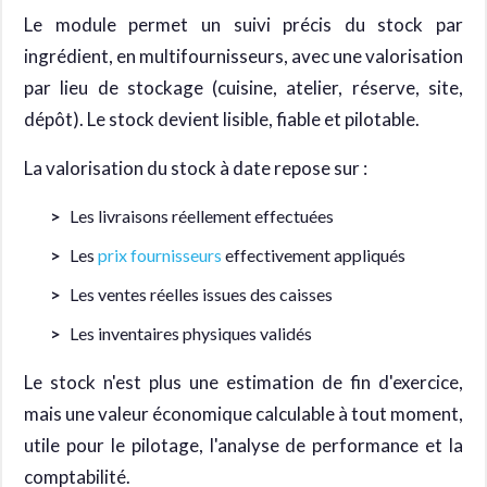
Le module permet un suivi précis du stock par
ingrédient, en multifournisseurs, avec une valorisation
par lieu de stockage (cuisine, atelier, réserve, site,
dépôt). Le stock devient lisible, fiable et pilotable.
La valorisation du stock à date repose sur :
Les livraisons réellement effectuées
Les
prix fournisseurs
effectivement appliqués
Les ventes réelles issues des caisses
Les inventaires physiques validés
Le stock n'est plus une estimation de fin d'exercice,
mais une valeur économique calculable à tout moment,
utile pour le pilotage, l'analyse de performance et la
comptabilité.