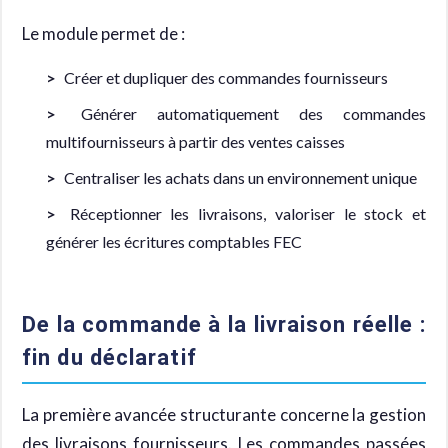
Le module permet de :
Créer et dupliquer des commandes fournisseurs
Générer automatiquement des commandes
multifournisseurs à partir des ventes caisses
Centraliser les achats dans un environnement unique
Réceptionner les livraisons, valoriser le stock et
générer les écritures comptables FEC
De la commande à la livraison réelle :
fin du déclaratif
La première avancée structurante concerne la gestion
des livraisons fournisseurs. Les commandes passées