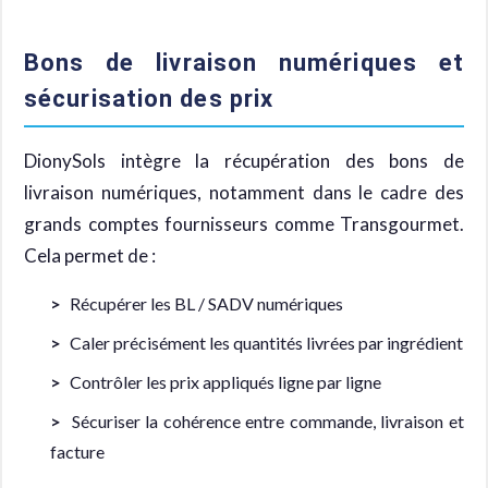
Bons de livraison numériques et
sécurisation des prix
DionySols intègre la récupération des bons de
livraison numériques, notamment dans le cadre des
grands comptes fournisseurs comme Transgourmet.
Cela permet de :
Récupérer les BL / SADV numériques
Caler précisément les quantités livrées par ingrédient
Contrôler les prix appliqués ligne par ligne
Sécuriser la cohérence entre commande, livraison et
facture