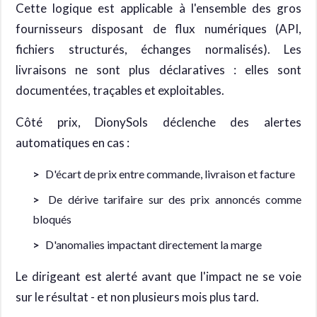
Cette logique est applicable à l'ensemble des gros
fournisseurs disposant de flux numériques (API,
fichiers structurés, échanges normalisés). Les
livraisons ne sont plus déclaratives : elles sont
documentées, traçables et exploitables.
Côté prix, DionySols déclenche des alertes
automatiques en cas :
D'écart de prix entre commande, livraison et facture
De dérive tarifaire sur des prix annoncés comme
bloqués
D'anomalies impactant directement la marge
Le dirigeant est alerté avant que l'impact ne se voie
sur le résultat - et non plusieurs mois plus tard.