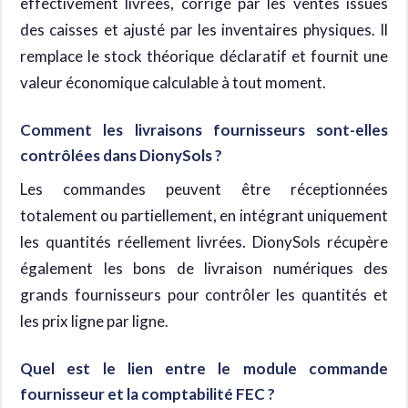
effectivement livrées, corrigé par les ventes issues
des caisses et ajusté par les inventaires physiques. Il
remplace le stock théorique déclaratif et fournit une
valeur économique calculable à tout moment.
Comment les livraisons fournisseurs sont-elles
contrôlées dans DionySols ?
Les commandes peuvent être réceptionnées
totalement ou partiellement, en intégrant uniquement
les quantités réellement livrées. DionySols récupère
également les bons de livraison numériques des
grands fournisseurs pour contrôler les quantités et
les prix ligne par ligne.
Quel est le lien entre le module commande
fournisseur et la comptabilité FEC ?