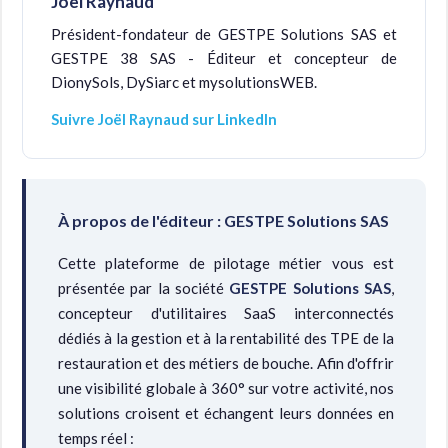
Joël Raynaud
Président-fondateur de GESTPE Solutions SAS et
GESTPE 38 SAS - Éditeur et concepteur de
DionySols, DySiarc et mysolutionsWEB.
Suivre Joël Raynaud sur LinkedIn
À propos de l'éditeur : GESTPE Solutions SAS
Cette plateforme de pilotage métier vous est
présentée par la société
GESTPE Solutions SAS
,
concepteur d'utilitaires SaaS interconnectés
dédiés à la gestion et à la rentabilité des TPE de la
restauration et des métiers de bouche. Afin d'offrir
une visibilité globale à 360° sur votre activité, nos
solutions croisent et échangent leurs données en
temps réel :