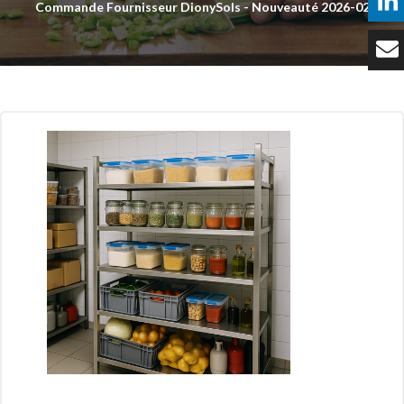
Commande Fournisseur DionySols - Nouveauté 2026-02
Témoignages
Tarifs
Contact