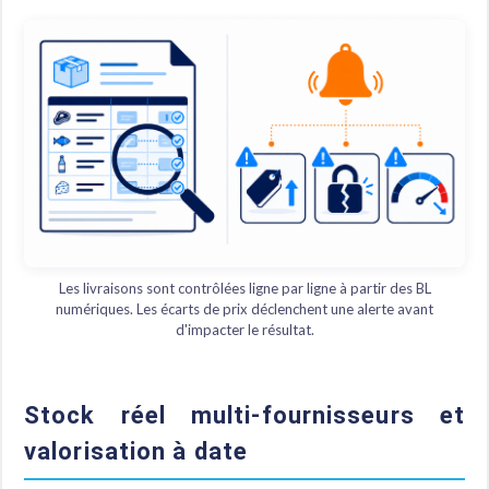
Les livraisons sont contrôlées ligne par ligne à partir des BL
numériques. Les écarts de prix déclenchent une alerte avant
d'impacter le résultat.
Stock réel multi-fournisseurs et
valorisation à date